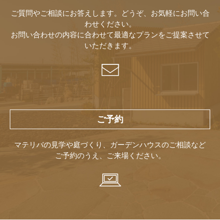
ご質問やご相談にお答えします。どうぞ、お気軽にお問い合
わせください。
お問い合わせの内容に合わせて最適なプランをご提案させて
いただきます。
ご予約
マテリバの見学や庭づくり、ガーデンハウスのご相談など
ご予約のうえ、ご来場ください。