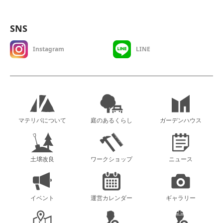
SNS
Instagram
LINE
マテリバについて
庭のあるくらし
ガーデンハウス
土壌改良
ワークショップ
ニュース
イベント
運営カレンダー
ギャラリー