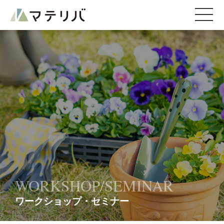
WORKSHOP/SEMINAR
ワークショップ・セミナー